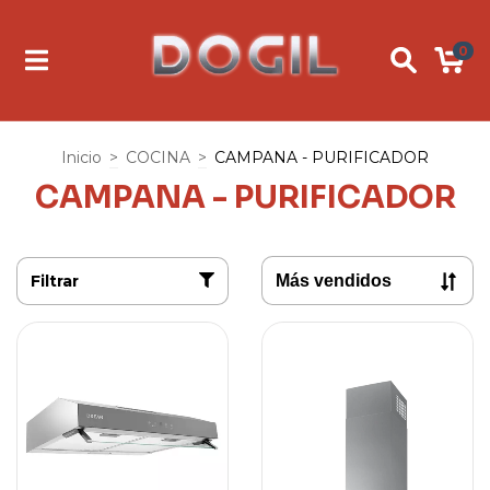
0
Inicio
>
COCINA
>
CAMPANA - PURIFICADOR
CAMPANA - PURIFICADOR
Filtrar