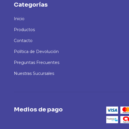
Categorías
Inicio
Productos
Contacto
Política de Devolución
Preguntas Frecuentes
Nuestras Sucursales
Medios de pago