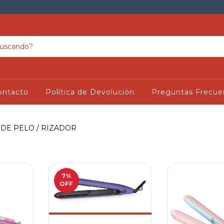
ontacto
Política de Devolución
Preguntas Frecue
DE PELO / RIZADOR
7
%
OFF