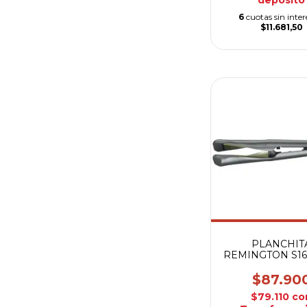
depósito
6
cuotas sin inter
$11.681,50
PLANCHIT
REMINGTON S16
1 AGUACAT
$87.90
$79.110
co