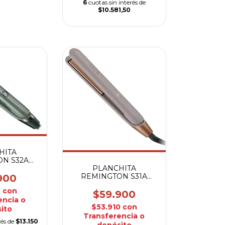
6
cuotas sin interés de
$10.581,50
HITA
N S32A
CALS
PLANCHITA
REMINGTON S31A
900
CERAMICA COLLAGEN
0
con
$59.900
encia o
$53.910
con
ito
Transferencia o
rés de
$13.150