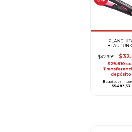
OFF
PLANCHIT
BLAUPUNK
FRANCESC
$32
$42.999
$29.610
co
Transferenci
depósito
6
cuotas sin inter
$5.483,33