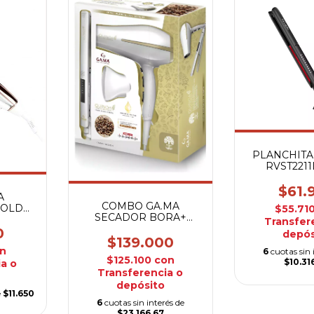
PLANCHITA
RVST2211
SMOO
$61.
A
COMBO GA.MA
GOLD
$55.71
SECADOR BORA+
Transfer
PLANCHITA ELEGANCE
0
depós
LED QUINOA
$139.000
n
6
cuotas sin 
$125.100
con
$10.31
a o
Transferencia o
depósito
e
$11.650
6
cuotas sin interés de
$23.166,67