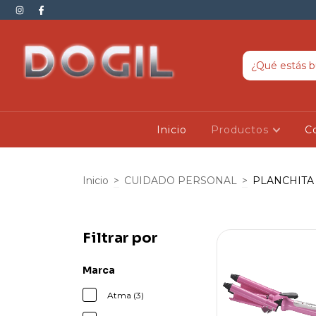
Inicio
Productos
C
Inicio
>
CUIDADO PERSONAL
>
PLANCHITA 
Filtrar por
Marca
Atma (3)