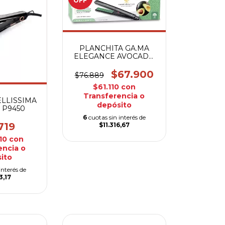
OFF
PLANCHITA GA.MA
ELEGANCE AVOCADO
SY
$67.900
$76.889
$61.110
con
Transferencia o
LLISSIMA
depósito
 P9450
6
cuotas sin interés de
719
$11.316,67
,10
con
encia o
ito
interés de
3,17