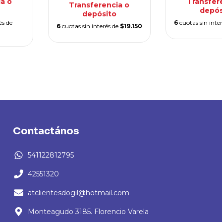
a o
Transfer
Transferencia o
depós
depósito
és de
6
cuotas sin inte
6
cuotas sin interés de
$19.150
Contactános
541122812795
42551320
atclientesdogil@hotmail.com
Monteagudo 3185. Florencio Varela