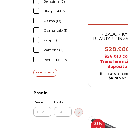
Bellissima (7)
Blaupunkt (2)
Ga.ma (19)
Ga.ma Italy (1)
RIZADOR KA
BEAUTY 3 PINZ
Kanji (2)
$28.90
Pampita (2)
$26.010
co
Remington (6)
Transferenci
depósito
VER TODOS
6
cuotas sin inter
$4.816,67
Precio
Desde
Hasta
23
%