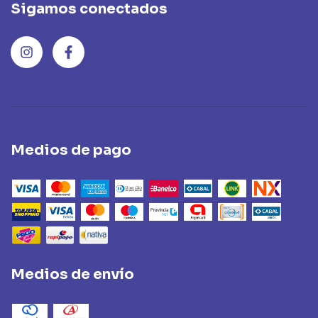
Sigamos conectados
Medios de pago
Medios de envío