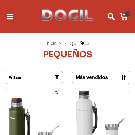
0
Inicio
>
PEQUEÑOS
PEQUEÑOS
Filtrar