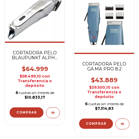
CORTADORA PELO
BLAUPUNKT ALPHA
STYLE
CORTADORA PELO
$64.999
GA.MA PRO 8.2
$58.499,10
con
$43.889
Transferencia o
depósito
$39.500,10
con
Transferencia o
6
cuotas sin interés de
depósito
$10.833,17
6
cuotas sin interés de
$7.314,83