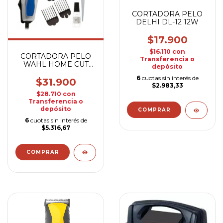
CORTADORA PELO
DELHI DL-12 12W
$17.900
$16.110
con
CORTADORA PELO
Transferencia o
WAHL HOME CUT
depósito
BASIC 9155
6
cuotas sin interés de
$31.900
$2.983,33
$28.710
con
Transferencia o
depósito
6
cuotas sin interés de
$5.316,67