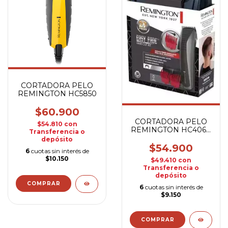
CORTADORA PELO
REMINGTON HC5850
$60.900
CORTADORA PELO
$54.810
con
REMINGTON HC4060
Transferencia o
EASY FADE
depósito
$54.900
6
cuotas sin interés de
$10.150
$49.410
con
Transferencia o
depósito
6
cuotas sin interés de
$9.150