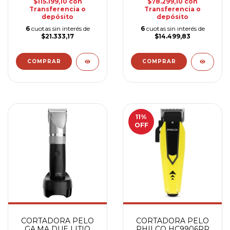
$115.199,10
con
$78.299,10
con
Transferencia o
Transferencia o
depósito
depósito
6
cuotas sin interés de
6
cuotas sin interés de
$21.333,17
$14.499,83
11
%
OFF
CORTADORA PELO
CORTADORA PELO
GA.MA DUE LITIO
PHILCO HC9906PP