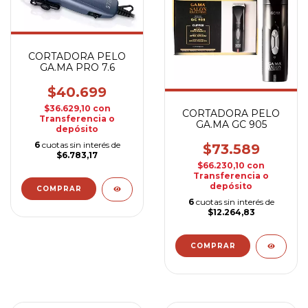
CORTADORA PELO
GA.MA PRO 7.6
$40.699
$36.629,10
con
CORTADORA PELO
Transferencia o
GA.MA GC 905
depósito
6
cuotas sin interés de
$73.589
$6.783,17
$66.230,10
con
Transferencia o
depósito
6
cuotas sin interés de
$12.264,83