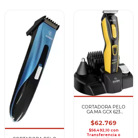
CORTADORA PELO
GA.MA GCX 623
SPORT
$62.769
$56.492,10
con
Transferencia o