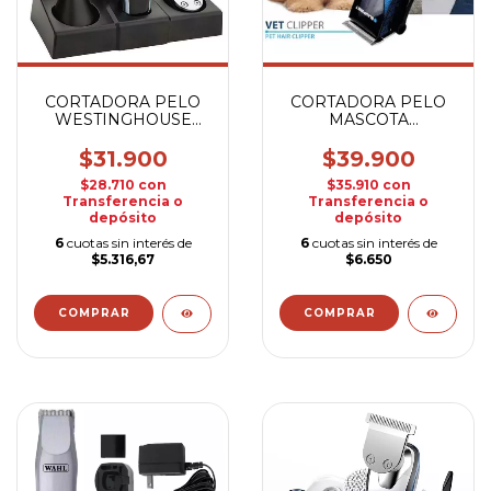
CORTADORA PELO
CORTADORA PELO
WESTINGHOUSE
MASCOTA
WHHCL8188
BLAUPUNKT VET
CLIPPER
$31.900
$39.900
$28.710
con
$35.910
con
Transferencia o
Transferencia o
depósito
depósito
6
cuotas sin interés de
6
cuotas sin interés de
$5.316,67
$6.650