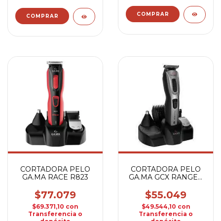
CORTADORA PELO
CORTADORA PELO
GA.MA RACE R823
GA.MA GCX RANGER
HF
$77.079
$55.049
$69.371,10
con
$49.544,10
con
Transferencia o
Transferencia o