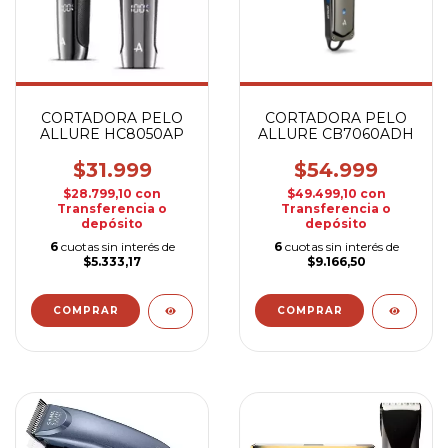
CORTADORA PELO
CORTADORA PELO
ALLURE HC8050AP
ALLURE CB7060ADH
$31.999
$54.999
$28.799,10
con
$49.499,10
con
Transferencia o
Transferencia o
depósito
depósito
6
cuotas sin interés de
6
cuotas sin interés de
$5.333,17
$9.166,50