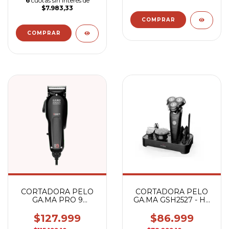
6
cuotas sin interés de
$7.983,33
CORTADORA PELO
CORTADORA PELO
GA.MA PRO 9
GA.MA GSH2527 - HF
EXPERT
BLK
$127.999
$86.999