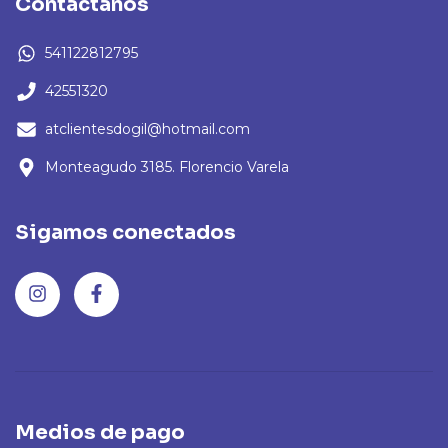
Contactános
541122812795
42551320
atclientesdogil@hotmail.com
Monteagudo 3185. Florencio Varela
Sigamos conectados
Medios de pago