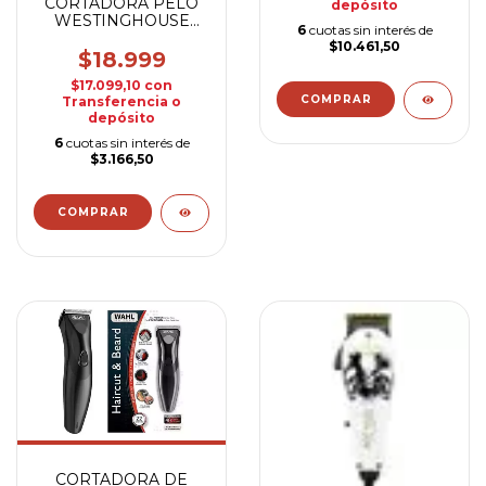
CORTADORA PELO
depósito
WESTINGHOUSE
6
cuotas sin interés de
WHHCL603 USB
$10.461,50
$18.999
$17.099,10
con
Transferencia o
depósito
6
cuotas sin interés de
$3.166,50
CORTADORA DE