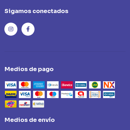
Sigamos conectados
Medios de pago
Medios de envío