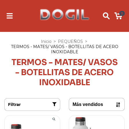
0
Inicio
>
PEQUEÑOS
>
TERMOS - MATES/ VASOS - BOTELLITAS DE ACERO
INOXIDABLE
TERMOS - MATES/ VASOS
- BOTELLITAS DE ACERO
INOXIDABLE
Filtrar