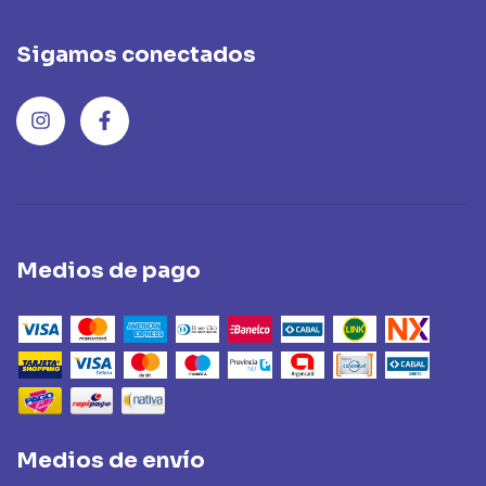
Sigamos conectados
Medios de pago
Medios de envío