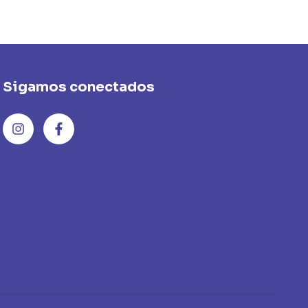
Sigamos conectados