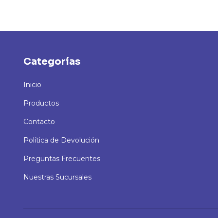
Categorías
Inicio
Productos
Contacto
Política de Devolución
Preguntas Frecuentes
Nuestras Sucursales