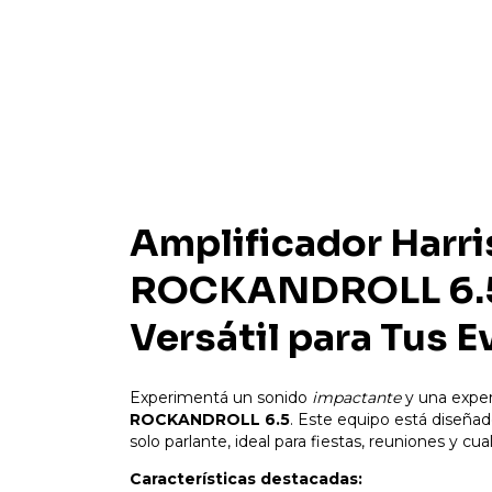
Amplificador Harri
ROCKANDROLL 6.5 
Versátil para Tus 
Experimentá un sonido
impactante
y una exper
ROCKANDROLL 6.5
. Este equipo está diseña
solo parlante, ideal para fiestas, reuniones y c
Características destacadas: