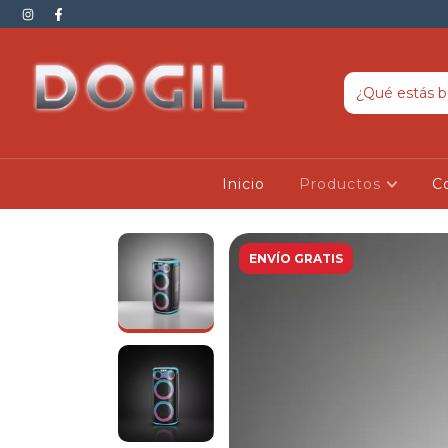
Inicio
Productos
C
ENVÍO GRATIS