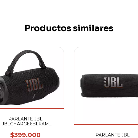
Productos similares
PARLANTE JBL
JBLCHARGE6BLKAM
CHARGE 6
$399.000
PARLANTE JBL