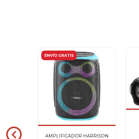
ENVÍO GRATIS
ARRISON
AMPLIFICADOR HARRISON