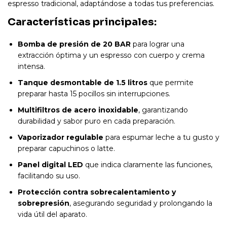
espresso tradicional, adaptándose a todas tus preferencias.
Características principales:
Bomba de presión de 20 BAR
para lograr una
extracción óptima y un espresso con cuerpo y crema
intensa.
Tanque desmontable de 1.5 litros
que permite
preparar hasta 15 pocillos sin interrupciones.
Multifiltros de acero inoxidable
, garantizando
durabilidad y sabor puro en cada preparación.
Vaporizador regulable
para espumar leche a tu gusto y
preparar capuchinos o latte.
Panel digital LED
que indica claramente las funciones,
facilitando su uso.
Protección contra sobrecalentamiento y
sobrepresión
, asegurando seguridad y prolongando la
vida útil del aparato.