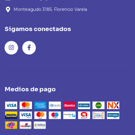
Monteagudo 3185. Florencio Varela
Sigamos conectados
Medios de pago