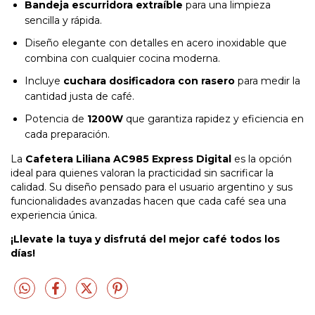
Bandeja escurridora extraíble
para una limpieza
sencilla y rápida.
Diseño elegante con detalles en acero inoxidable que
combina con cualquier cocina moderna.
Incluye
cuchara dosificadora con rasero
para medir la
cantidad justa de café.
Potencia de
1200W
que garantiza rapidez y eficiencia en
cada preparación.
La
Cafetera Liliana AC985 Express Digital
es la opción
ideal para quienes valoran la practicidad sin sacrificar la
calidad. Su diseño pensado para el usuario argentino y sus
funcionalidades avanzadas hacen que cada café sea una
experiencia única.
¡Llevate la tuya y disfrutá del mejor café todos los
días!