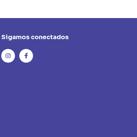
Sigamos conectados