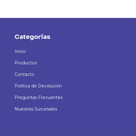
Categorías
Inicio
Productos
Contacto
Política de Devolución
Preguntas Frecuentes
Nuestras Sucursales