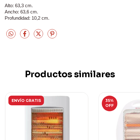
Alto: 63,3 cm.
Ancho: 63,6 cm.
Profundidad: 10,2 cm.
Productos similares
ENVÍO GRATIS
35
%
OFF