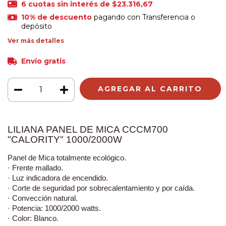
6
cuotas sin interés de
$23.316,67
10% de descuento
pagando con Transferencia o
depósito
Ver más detalles
Envío gratis
LILIANA PANEL DE MICA CCCM700
"CALORITY" 1000/2000W
Panel de Mica totalmente ecológico.
· Frente mallado.
· Luz indicadora de encendido.
· Corte de seguridad por sobrecalentamiento y por caída.
· Convección natural.
· Potencia: 1000/2000 watts.
· Color: Blanco.