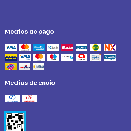
Medios de pago
Medios de envío