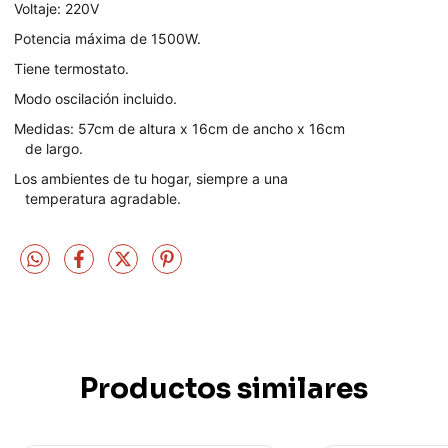
Voltaje: 220V
Potencia máxima de 1500W.
Tiene termostato.
Modo oscilación incluido.
Medidas: 57cm de altura x 16cm de ancho x 16cm
de largo.
Los ambientes de tu hogar, siempre a una
temperatura agradable.
Productos similares