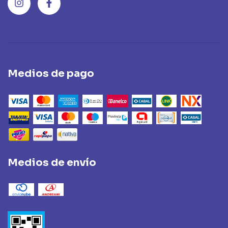
Medios de pago
Medios de envío