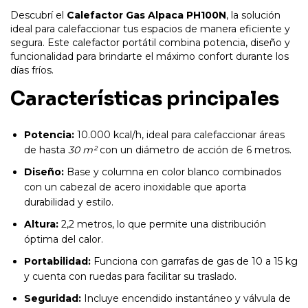
Descubrí el
Calefactor Gas Alpaca PH100N
, la solución
ideal para calefaccionar tus espacios de manera eficiente y
segura. Este calefactor portátil combina potencia, diseño y
funcionalidad para brindarte el máximo confort durante los
días fríos.
Características principales
Potencia:
10.000 kcal/h, ideal para calefaccionar áreas
de hasta
30 m²
con un diámetro de acción de 6 metros.
Diseño:
Base y columna en color blanco combinados
con un cabezal de acero inoxidable que aporta
durabilidad y estilo.
Altura:
2,2 metros, lo que permite una distribución
óptima del calor.
Portabilidad:
Funciona con garrafas de gas de 10 a 15 kg
y cuenta con ruedas para facilitar su traslado.
Seguridad:
Incluye encendido instantáneo y válvula de