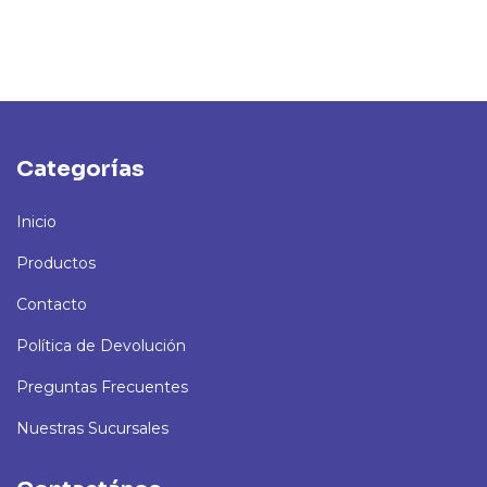
Categorías
Inicio
Productos
Contacto
Política de Devolución
Preguntas Frecuentes
Nuestras Sucursales