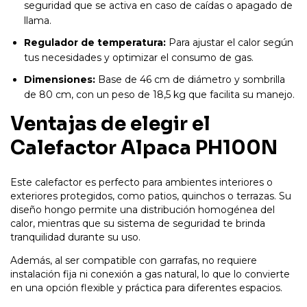
seguridad que se activa en caso de caídas o apagado de
llama.
Regulador de temperatura:
Para ajustar el calor según
tus necesidades y optimizar el consumo de gas.
Dimensiones:
Base de 46 cm de diámetro y sombrilla
de 80 cm, con un peso de 18,5 kg que facilita su manejo.
Ventajas de elegir el
Calefactor Alpaca PH100N
Este calefactor es perfecto para ambientes interiores o
exteriores protegidos, como patios, quinchos o terrazas. Su
diseño hongo permite una distribución homogénea del
calor, mientras que su sistema de seguridad te brinda
tranquilidad durante su uso.
Además, al ser compatible con garrafas, no requiere
instalación fija ni conexión a gas natural, lo que lo convierte
en una opción flexible y práctica para diferentes espacios.