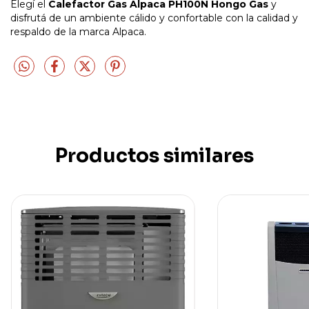
Elegí el
Calefactor Gas Alpaca PH100N Hongo Gas
y
disfrutá de un ambiente cálido y confortable con la calidad y
respaldo de la marca Alpaca.
Productos similares