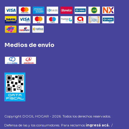
Medios de envío
Copyright DOGIL HOGAR - 2026. Todos los derechos reservados.
Defensa de las y los consumidores. Para reclamos
ingresá acá.
/