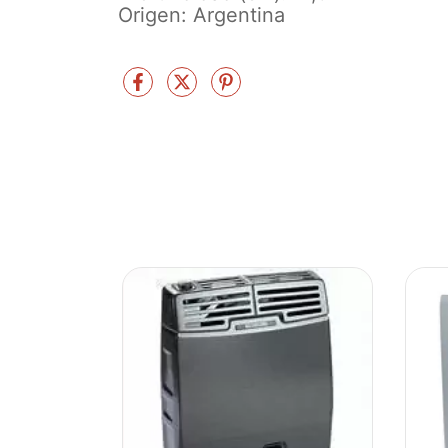
Origen: Argentina