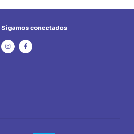
Sigamos conectados