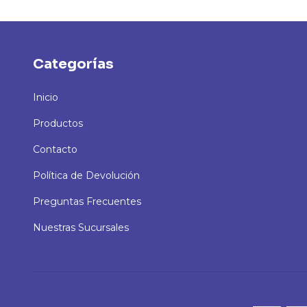
Categorías
Inicio
Productos
Contacto
Política de Devolución
Preguntas Frecuentes
Nuestras Sucursales