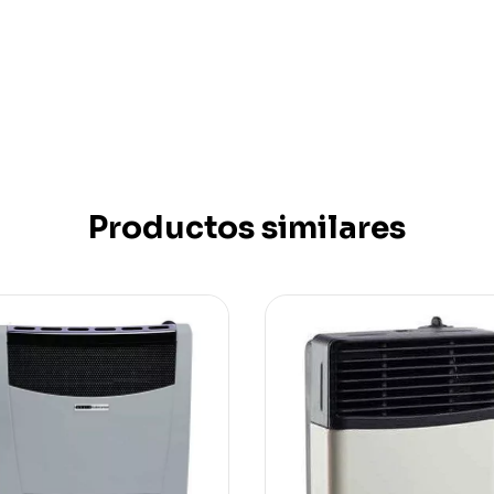
Productos similares