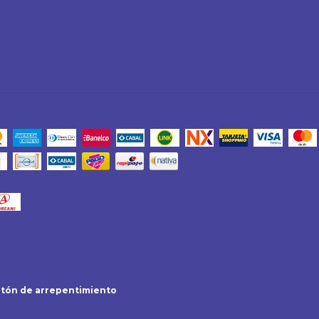
tón de arrepentimiento