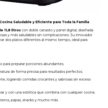
Cocina Saludable y Eficiente para Toda la Familia
 11,8 litros
con doble canasto y panel digital, diseñada
iosas y más saludables sin complicaciones. Su innovador
r dos platos diferentes al mismo tiempo, ideal para
sto para preparar porciones abundantes.
ratura de forma precisa para resultados perfectos.
ite, logrando comidas crocantes y sabrosas sin exceso
piar y con una estética que combina con cualquier cocina.
nteros, papas, snacks y mucho más.