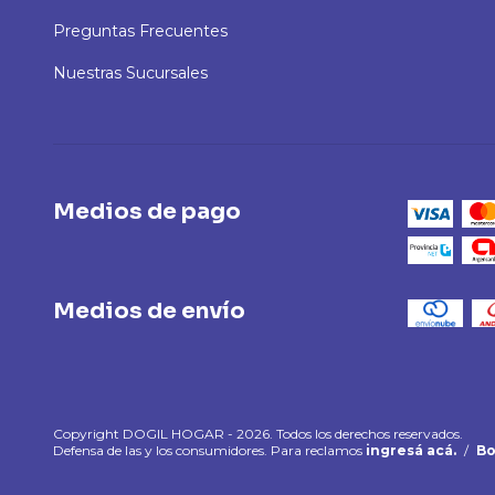
Preguntas Frecuentes
Nuestras Sucursales
Medios de pago
Medios de envío
Copyright DOGIL HOGAR - 2026. Todos los derechos reservados.
Defensa de las y los consumidores. Para reclamos
ingresá acá.
/
Bo