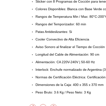
Sticker con 8 Programas de Cocción para tene
Colores Disponibles: Blanca con Base Verde c
Rangos de Temperatura Min / Max: 80°C-200°
Rangos del Temporizador: 60 min
Patas Antideslizantes: Si
Cooler Convectivo de Alta Eficiencia
Aviso Sonoro al finalizar el Tiempo de Cocción
Longitud del Cable de Alimentación: 90 cm
Alimentación: CA 220V-240V | 50-60 Hz
Interlock: Enchufe normalizado de Argentina (3
Normas de Certificación Eléctrica: Certificación
Dimensiones de la Caja: 400 x 355 x 370 mm
Peso Bruto: 3.6 Kg / Peso Neto: 3 Kg