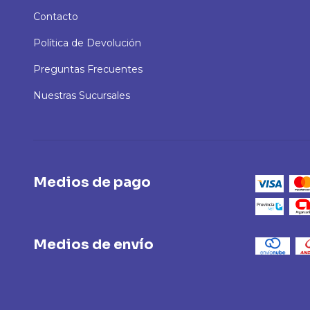
Contacto
Política de Devolución
Preguntas Frecuentes
Nuestras Sucursales
Medios de pago
Medios de envío