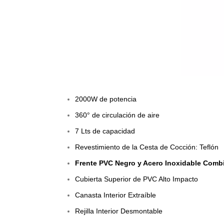
2000W de potencia
360° de circulación de aire
7 Lts de capacidad
Revestimiento de la Cesta de Cocción: Teflón
Frente PVC Negro y Acero Inoxidable Com
Cubierta Superior de PVC Alto Impacto
Canasta Interior Extraíble
Rejilla Interior Desmontable