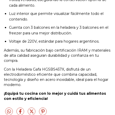
cada alimento.
Luz interior que permite visualizar fácilmente todo el
contenido.
Cuenta con 3 balcones en la heladera y 3 balcones en el
freezer para una mejor distribución.
Voltaje de 220V, estándar para hogares argentinos.
Además, su fabricación bajo certificación IRAM y materiales
de alta calidad aseguran durabilidad y confianza en tu
compra.
Con la Heladera Gafa HGSBS457X, disfrutá de un
electrodoméstico eficiente que combina capacidad,
tecnología y diseño en acero inoxidable, ideal para el hogar
moderno.
¡Equipá tu cocina con lo mejor y cuidá tus alimentos
con estilo y eficiencia!