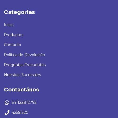
Categorías
Inicio
Productos
Contacto
Política de Devolución
Preguntas Frecuentes
Nuestras Sucursales
Contactános
541122812795
42551320