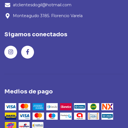
atclientesdogil@hotmail.com
Monteagudo 3185. Florencio Varela
Sigamos conectados
Medios de pago