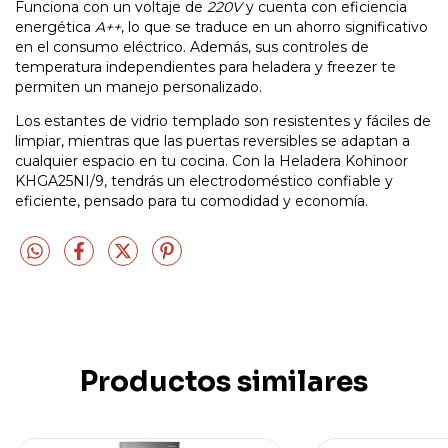
Funciona con un voltaje de
220V
y cuenta con eficiencia
energética
A++
, lo que se traduce en un ahorro significativo
en el consumo eléctrico. Además, sus controles de
temperatura independientes para heladera y freezer te
permiten un manejo personalizado.
Los estantes de vidrio templado son resistentes y fáciles de
limpiar, mientras que las puertas reversibles se adaptan a
cualquier espacio en tu cocina. Con la Heladera Kohinoor
KHGA25NI/9, tendrás un electrodoméstico confiable y
eficiente, pensado para tu comodidad y economía.
Productos similares