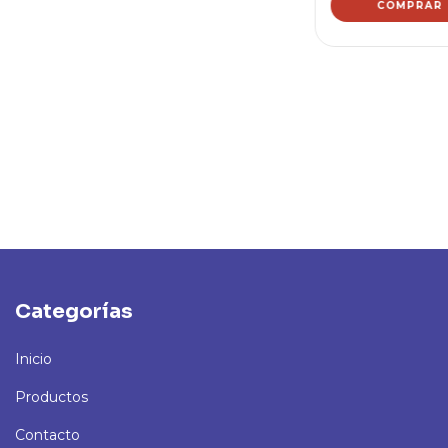
Categorías
Inicio
Productos
Contacto