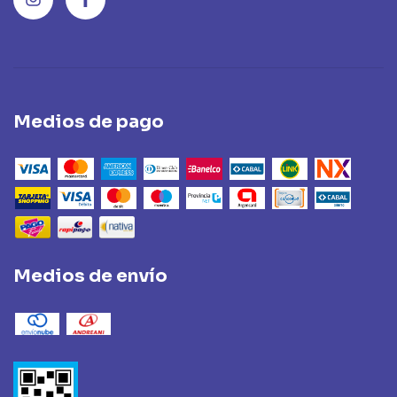
Medios de pago
Medios de envío