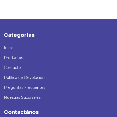
Categorías
Inicio
Productos
Contacto
Política de Devolución
Preguntas Frecuentes
Nuestras Sucursales
Contactános