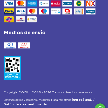
Medios de envío
Copyright DOGIL HOGAR - 2026. Todos los derechos reservados.
Defensa de las y los consumidores. Para reclamos
ingresá acá.
/
Botón de arrepentimiento