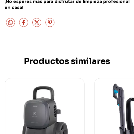
¡No esperes más para disfrutar de limpieza profesional
en casa!
Productos similares