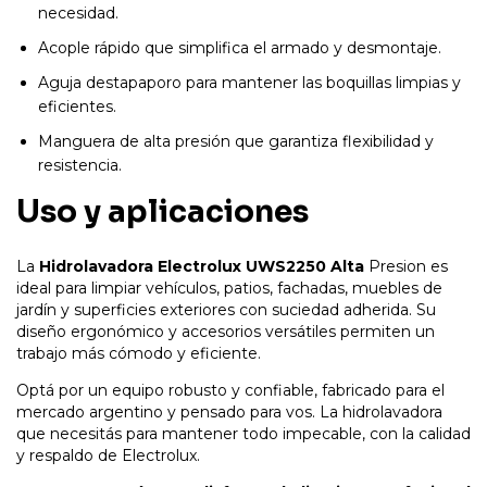
necesidad.
Acople rápido que simplifica el armado y desmontaje.
Aguja destapaporo para mantener las boquillas limpias y
eficientes.
Manguera de alta presión que garantiza flexibilidad y
resistencia.
Uso y aplicaciones
La
Hidrolavadora Electrolux UWS2250 Alta
Presion es
ideal para limpiar vehículos, patios, fachadas, muebles de
jardín y superficies exteriores con suciedad adherida. Su
diseño ergonómico y accesorios versátiles permiten un
trabajo más cómodo y eficiente.
Optá por un equipo robusto y confiable, fabricado para el
mercado argentino y pensado para vos. La hidrolavadora
que necesitás para mantener todo impecable, con la calidad
y respaldo de Electrolux.