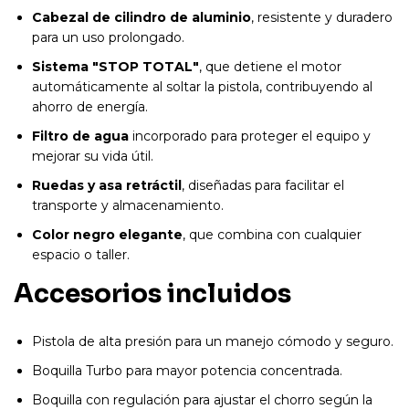
Cabezal de cilindro de aluminio
, resistente y duradero
para un uso prolongado.
Sistema "STOP TOTAL"
, que detiene el motor
automáticamente al soltar la pistola, contribuyendo al
ahorro de energía.
Filtro de agua
incorporado para proteger el equipo y
mejorar su vida útil.
Ruedas y asa retráctil
, diseñadas para facilitar el
transporte y almacenamiento.
Color negro elegante
, que combina con cualquier
espacio o taller.
Accesorios incluidos
Pistola de alta presión para un manejo cómodo y seguro.
Boquilla Turbo para mayor potencia concentrada.
Boquilla con regulación para ajustar el chorro según la