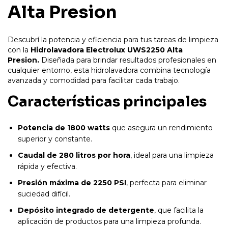
Alta Presion
Descubrí la potencia y eficiencia para tus tareas de limpieza
con la
Hidrolavadora Electrolux UWS2250 Alta
Presion.
Diseñada para brindar resultados profesionales en
cualquier entorno, esta hidrolavadora combina tecnología
avanzada y comodidad para facilitar cada trabajo.
Características principales
Potencia de 1800 watts
que asegura un rendimiento
superior y constante.
Caudal de 280 litros por hora
, ideal para una limpieza
rápida y efectiva.
Presión máxima de 2250 PSI
, perfecta para eliminar
suciedad difícil.
Depósito integrado de detergente
, que facilita la
aplicación de productos para una limpieza profunda.