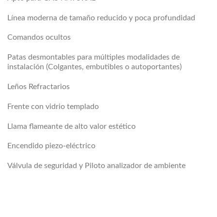
Línea moderna de tamaño reducido y poca profundidad
Comandos ocultos
Patas desmontables para múltiples modalidades de
instalación (Colgantes, embutibles o autoportantes)
Leños Refractarios
Frente con vidrio templado
Llama flameante de alto valor estético
Encendido piezo-eléctrico
Válvula de seguridad y Piloto analizador de ambiente