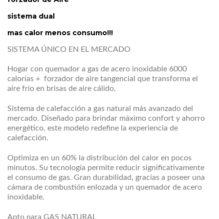
sistema dual
mas calor menos consumo!!!
SISTEMA ÚNICO EN EL MERCADO
Hogar con quemador a gas de acero inoxidable 6000
calorías + forzador de aire tangencial que transforma el
aire frío en brisas de aire cálido.
Sistema de calefacción a gas natural más avanzado del
mercado. Diseñado para brindar máximo confort y ahorro
energético, este modelo redefine la experiencia de
calefacción.
Optimiza en un 60% la distribución del calor en pocos
minutos. Su tecnología permite reducir significativamente
el consumo de gas. Gran durabilidad, gracias a poseer una
cámara de combustión enlozada y un quemador de acero
inoxidable.
Apto para GAS NATURAL