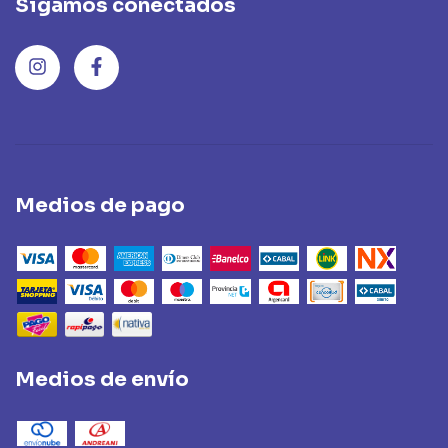
Sigamos conectados
Medios de pago
Medios de envío