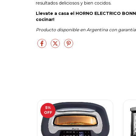
resultados deliciosos y bien cocidos.
Llevate a casa el HORNO ELECTRICO BONN
cocinar!
Producto disponible en Argentina con garantía 
5
%
OFF