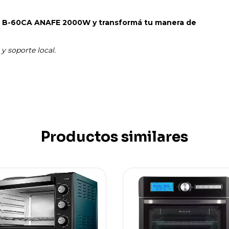
 B-60CA ANAFE 2000W y transformá tu manera de
y soporte local.
Productos similares