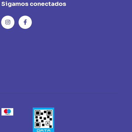
Sigamos conectados