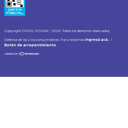
Copyright DOGIL HOGAR - 2026. Todos los derechos reservados.
Defensa de las y los consumidores. Para reclamos
ingresá acá.
/
Botón de arrepentimiento