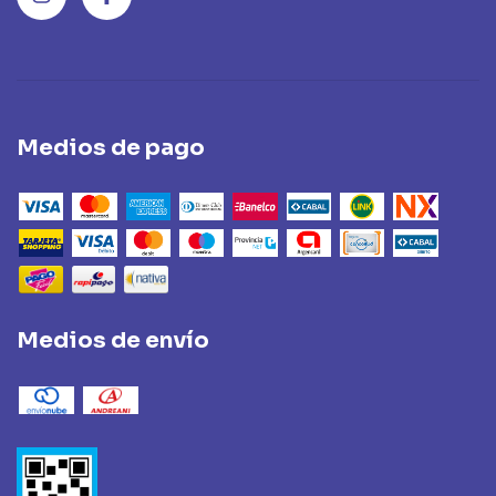
Medios de pago
Medios de envío