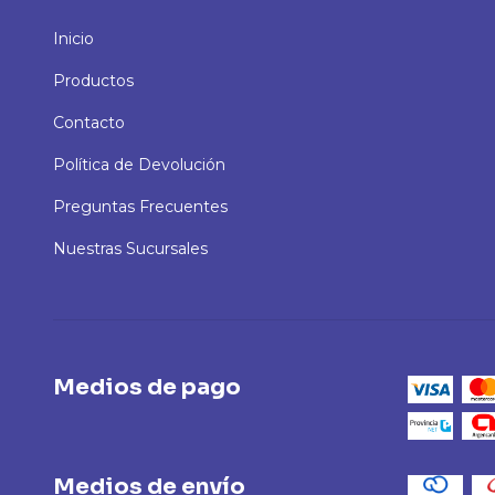
Inicio
Productos
Contacto
Política de Devolución
Preguntas Frecuentes
Nuestras Sucursales
Medios de pago
Medios de envío