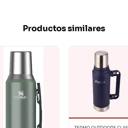
Productos similares
TERMO OUTDOORS CLAS