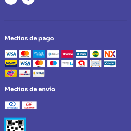
Medios de pago
Medios de envío