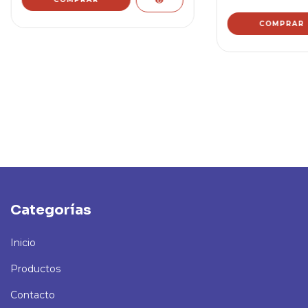
Categorías
Inicio
Productos
Contacto