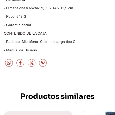
- Dimensiones(AnxAlxPr): 9 x 14 x 11,5 cm
- Peso: 547 Gr
- Garantía oficial
CONTENIDO DE LA CAJA:
- Parlante, Micrófono, Cable de carga tipo C
- Manual de Usuario
Productos similares