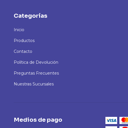
Categorías
Inicio
Productos
Contacto
Política de Devolución
Preguntas Frecuentes
Nuestras Sucursales
Medios de pago