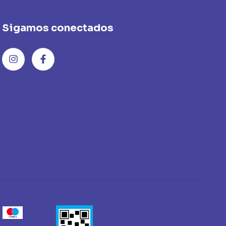
Sigamos conectados