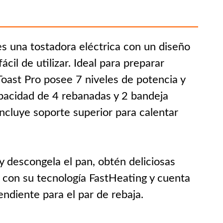
s una tostadora eléctrica con un diseño
cil de utilizar. Ideal para preparar
oast Pro posee 7 niveles de potencia y
apacidad de 4 rebanadas y 2 bandeja
ncluye soporte superior para calentar
 y descongela el pan, obtén deliciosas
e con su tecnología FastHeating y cuenta
ndiente para el par de rebaja.