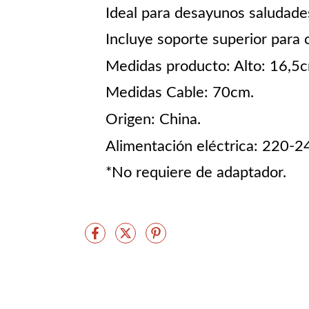
Ideal para desayunos saludade
Incluye soporte superior para c
Medidas producto: Alto: 16,5
Medidas Cable: 70cm.
Origen: China.
Alimentación eléctrica: 220-
*No requiere de adaptador.