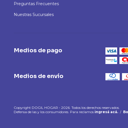
Preguntas Frecuentes
Nuestras Sucursales
Medios de pago
Medios de envío
Copyright DOGIL HOGAR - 2026. Todos los derechos reservados.
Defensa de las y los consumidores. Para reclamos
ingresá acá.
/
Bo