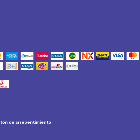
tón de arrepentimiento